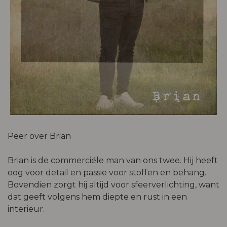
Brian
Peer over Brian
Brian is de commerciële man van ons twee. Hij heeft
oog voor detail en passie voor stoffen en behang.
Bovendien zorgt hij altijd voor sfeerverlichting, want
dat geeft volgens hem diepte en rust in een
interieur.