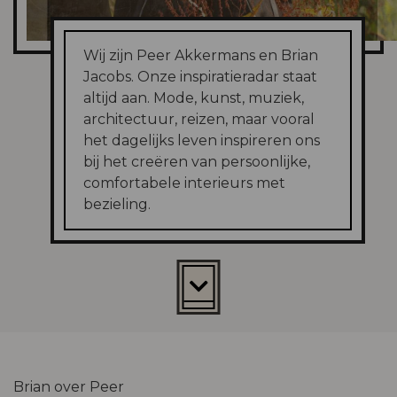
Wij zijn Peer Akkermans en Brian
Jacobs. Onze inspiratieradar staat
altijd aan. Mode, kunst, muziek,
architectuur, reizen, maar vooral
het dagelijks leven inspireren ons
bij het creëren van persoonlijke,
comfortabele interieurs met
bezieling.
Brian over Peer