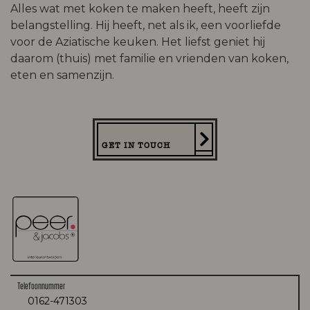
Alles wat met koken te maken heeft, heeft zijn
belangstelling. Hij heeft, net als ik, een voorliefde
voor de Aziatische keuken. Het liefst geniet hij
daarom (thuis) met familie en vrienden van koken,
eten en samenzijn.
GET IN TOUCH
Telefoonnummer
0162-471303