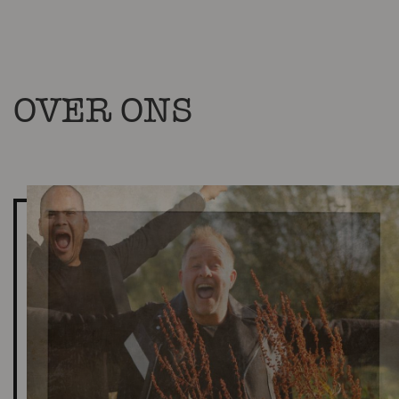
OVER ONS